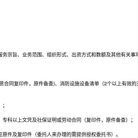
服务宗旨、业务范围、组织形式、出资方式和数额及其他有关事
；
赁合同复印件，原件备查)、消防设施设备清单（2个以上有效的
）；
、专科以上文凭及社保证明或劳动合同（复印件，原件备查）；
证原件及复印件（委托人来办理的需提供授权委托书）。