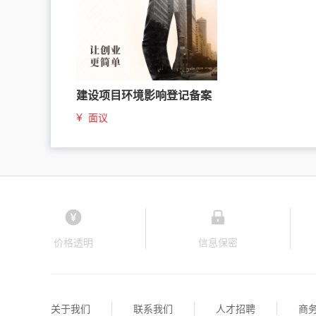
建设项目环境影响登记备案
¥
面议
价格透明
信息保密
关于我们
联系我们
人才招聘
商