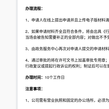
办理流程：
1、申请人在线上提出申请并且上传电子版材料
2、如果申请材料齐全且符合条件，将会出具《
当场会被告知需要补正的全部内容；对做出不予
3、由政务服务中心再次对申请人提交的申请材
4、通过审批的将在许可文书上加盖审批专用章
行政复议或提起行政诉讼的权利；制证后可以在
办理时间：
10个工作日
注意事项：
1、公司需有营业执照和固定的办公场所，必须