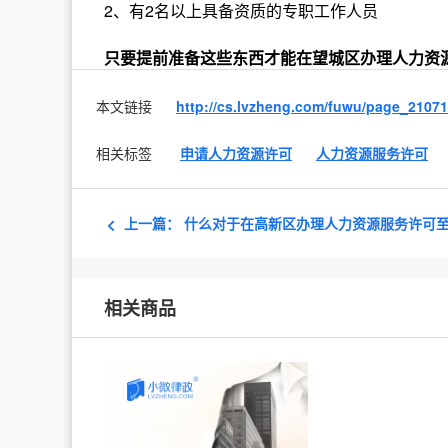
2、有2名以上具备资质的专职工作人员
只要提前准备这些东西才能在望城区办理人力资
本文链接
http://cs.lvzheng.com/fuwu/page_2107
相关标签
申请人力资源许可
人力资源服务许可
上一篇：
什么对于在高新区办理人力资源服务许可
相关商品