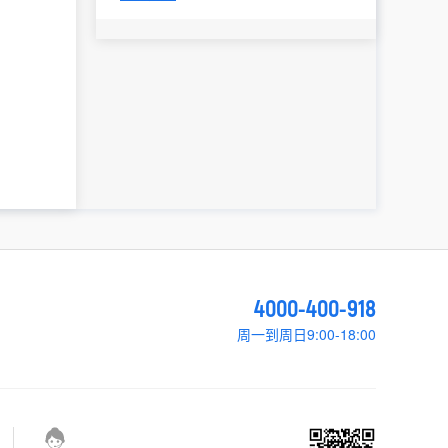
4000-400-918
周一到周日9:00-18:00