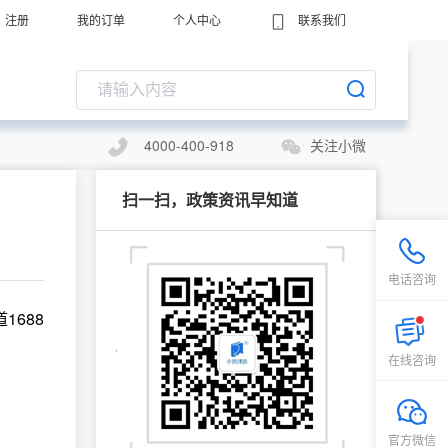
注册
我的订单
个人中心
联系我们
4000-400-918
关注小微
扫一扫，政策资讯早知道
电话咨询
688
在线咨询
官方微信