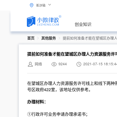
长沙站
创业知识
首页
其他服务
提前如何准备才能在望城区办理
提前如何准备才能在望城区办理人力资源服务许
网络
9244
2021-07-15 18:15:4
在望城区办理人力资源服务许可线上和线下两种形
号区政府422室，该地址仅供参考。
办理材料：
①行政许可业务申请办理承诺书；