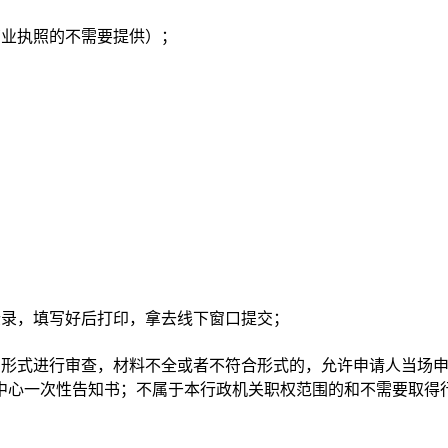
营业执照的不需要提供）；
登录，填写好后打印，拿去线下窗口提交；
的形式进行审查，材料不全或者不符合形式的，允许申请人当场
中心一次性告知书；不属于本行政机关职权范围的和不需要取得