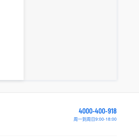
4000-400-918
周一到周日9:00-18:00