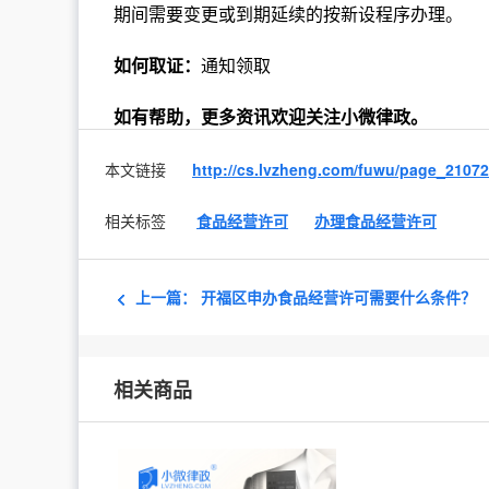
期间需要变更或到期延续的按新设程序办理。
如何取证：
通知领取
如有帮助，更多资讯欢迎关注小微律政。
本文链接
http://cs.lvzheng.com/fuwu/page_2107
相关标签
食品经营许可
办理食品经营许可
上一篇：
开福区申办食品经营许可需要什么条件？
相关商品