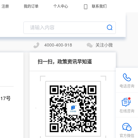
注册
我的订单
个人中心
联系我们
4000-400-918
关注小微
扫一扫，政策资讯早知道
电话咨询
17号
在线咨询
官方微信