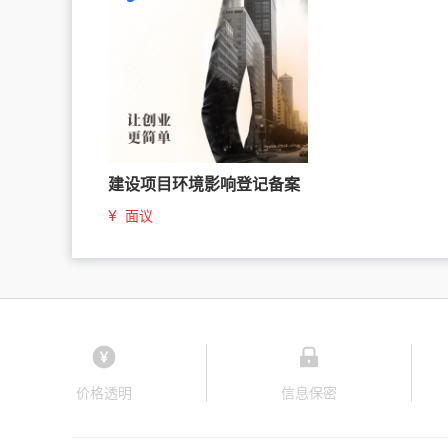
建设项目环境影响登记备案
¥
面议
价格透明
信息保密