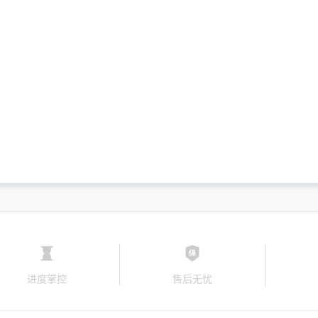
进度掌控
售后无忧