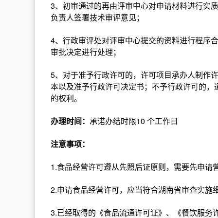
3、初审通过的再由评审中心对申请材料进行实
负责人签署技术审评意见；
4、行政审评处对评审中心提交的资料进行程序
审批决定进行处理；
5、对于准予行政许可的，许可项目承办人制作
本以及准予行政许可决定书；不予行政许可的，
的权利。
办理时间：
承诺办结时限10 个工作日
注意事项：
1.食品经营许可遵从先照后证原则，需要先申请
2.申请食品经营许可，应当符合湖南省审查实施
3.已经取得的《食品流通许可证》、《餐饮服