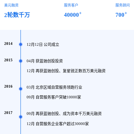
美元融资
服务客户
服务顾问
+
+
40000
700
2轮数千万
2014
12月12日 公司成立
2015
04月 获蓝驰创投投资
12月 再获蓝驰创投、复星锐正数百万美元融资
2016
03月 北京区域自营服务领跑行业
09月 自营服务客户突破10000家
2017
09月 再获蓝驰创投、成为资本千万美元融资
12月 自营服务企业客户超过30000家