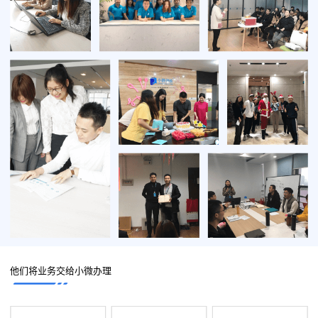
他们将业务交给小微办理