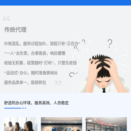
传统代理
价格混乱，服务过程加价，流程只有“正在办”
“一人”全负责，办事拖沓，响应缓慢
经验无积累，政策随时“打听”，只管先收钱
“运动式”办公，随时准备换地址
服务品类单一，层层转包
舒适的办公环境，服务高效、人员稳定