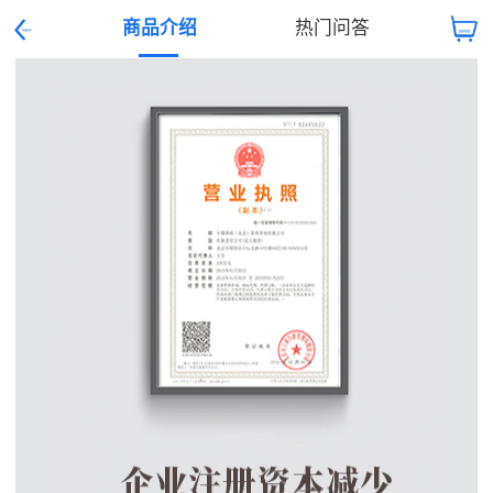
商品介绍
热门问答