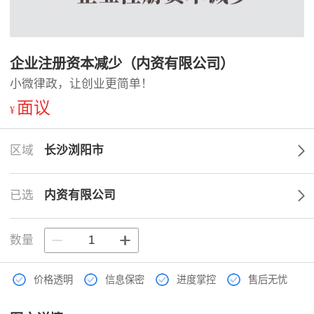
企业注册资本减少（内资有限公司）
小微律政，让创业更简单！
面议
¥
区域
长沙浏阳市
已选
内资有限公司
数量
价格透明
信息保密
进度掌控
售后无忧