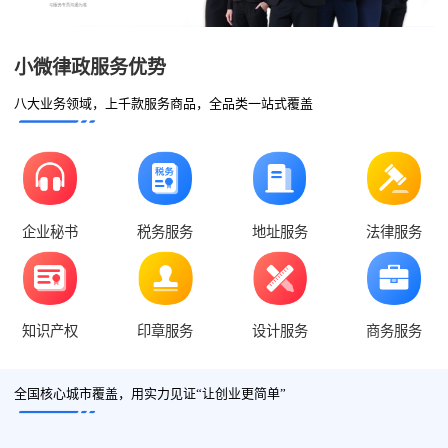
小微律政服务优势
八大业务领域，上千款服务商品，全品类一站式覆盖
企业秘书
税务服务
地址服务
法律服务
知识产权
印章服务
设计服务
商务服务
全国核心城市覆盖，用实力见证“让创业更简单”