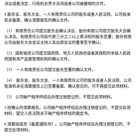
决议或者决定，行政机关责令关闭或者公司被撤销的文件。
4.股东会、股东大会、一人有限责任公司的股东或者人民法院、公司批准
机关备案、确认清算报告的确认文件。
（1） 有限责任公司提交股东会确认决议，股份有限公司提交股东大会确
认决议。有限责任公司由代表三分之二以上表决权的股东签署；股份有限
公司由股东大会会议主持人及出席会议的董事签字确认。
（2） 国有独资公司提交国务院、地方人民政府或者其授权的本级人民政
府国有资产监督管理机构的确认文件。
（3） 一人有限责任公司提交股东签署的确认文件。
（4） 股东会、股东大会、一人有限责任公司的股东或者人民法院、公司
批准机关在清算报告上已签署备案、确认意见的，可不再提交此项材料。
（5） 公司破产程序终结后办理注销登记的，不提交此项材料。
5.经确认的清算报告。公司破产程序终结后办理注销登记的，不提交此项
材料，提交人民法院关于破产程序终结的裁定书。
6.清算组成员《备案通知书》。公司破产程序终结后办理注销登记的，不
提交此项材料。