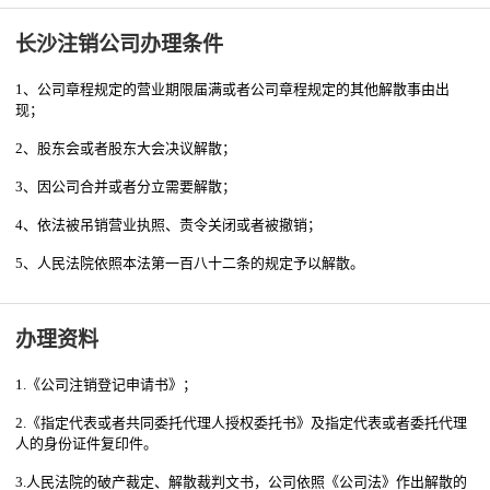
长沙注销公司办理条件
1、公司章程规定的营业期限届满或者公司章程规定的其他解散事由出
现；
2、股东会或者股东大会决议解散；
3、因公司合并或者分立需要解散；
4、依法被吊销营业执照、责令关闭或者被撤销；
5、人民法院依照本法第一百八十二条的规定予以解散。
办理资料
1.《公司注销登记申请书》；
2.《指定代表或者共同委托代理人授权委托书》及指定代表或者委托代理
人的身份证件复印件。
3.人民法院的破产裁定、解散裁判文书，公司依照《公司法》作出解散的