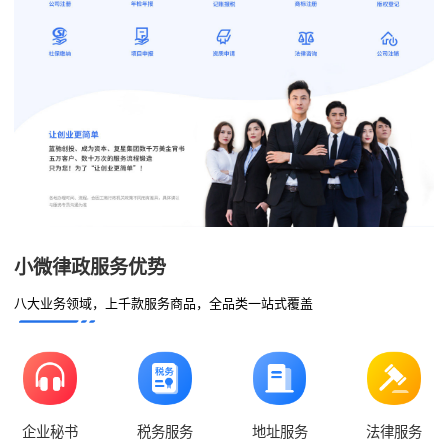
小微律政服务优势
八大业务领域，上千款服务商品，全品类一站式覆盖
企业秘书
税务服务
地址服务
法律服务