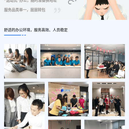
“运动式”办公，随时准备换地址
服务品类单一，层层转包
舒适的办公环境，服务高效、人员稳定