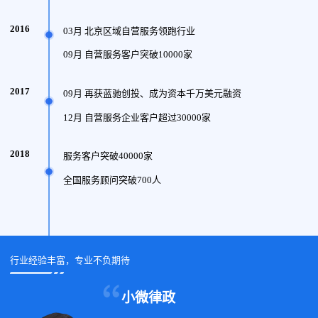
2016
03月 北京区域自营服务领跑行业
09月 自营服务客户突破10000家
2017
09月 再获蓝驰创投、成为资本千万美元融资
12月 自营服务企业客户超过30000家
2018
服务客户突破40000家
全国服务顾问突破700人
行业经验丰富，专业不负期待
小微律政