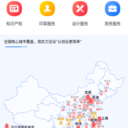
知识产权
印章服务
设计服务
商务服务
全国核心城市覆盖，用实力见证“让创业更简单”