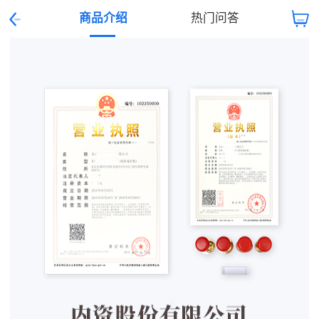
商品介绍
热门问答