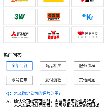
热门问答
全部问答
商品相关
服务流程
账号使用
支付流程
其他问题
Q：
怎么确定公司的经营范围？
确认公司经营范围时，需要考虑您的业务特点、
A：
未来发展规划等因素。您可以把想经营的范围提