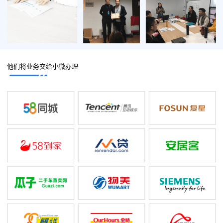
他们将业务交给小微办理