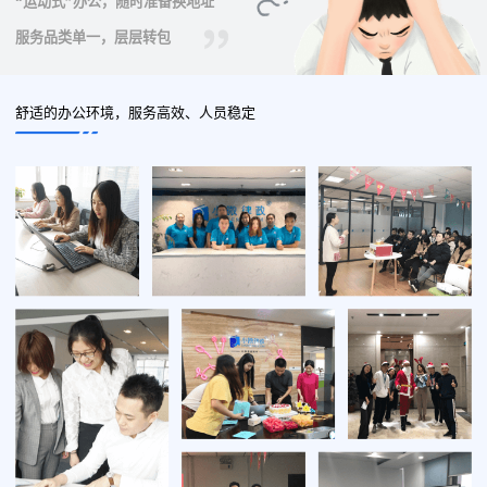
“运动式”办公，随时准备换地址
服务品类单一，层层转包
舒适的办公环境，服务高效、人员稳定