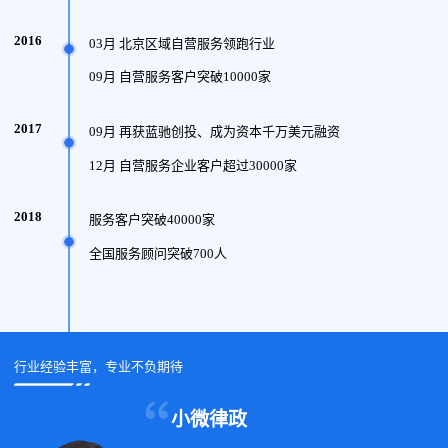
2016
03月 北京区域自营服务领跑行业
09月 自营服务客户突破10000家
2017
09月 再获蓝驰创投、成为资本千万美元融资
12月 自营服务企业客户超过30000家
2018
服务客户突破40000家
全国服务顾问突破700人
行业经验丰富，专业不负期待
小微律政