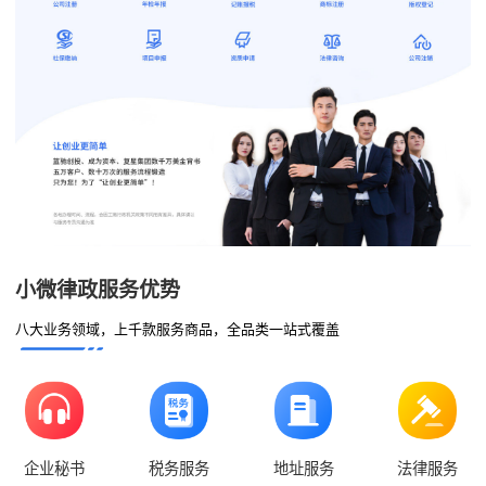
小微律政服务优势
八大业务领域，上千款服务商品，全品类一站式覆盖
企业秘书
税务服务
地址服务
法律服务