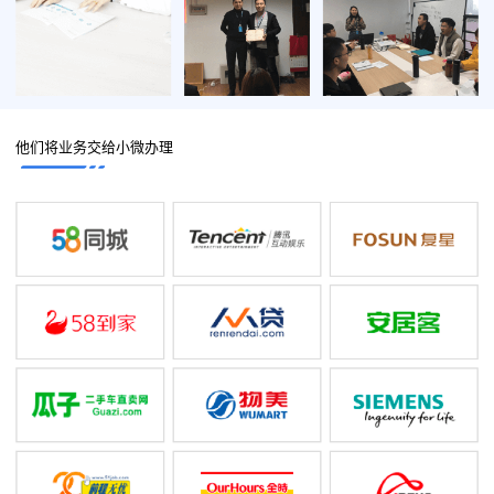
他们将业务交给小微办理