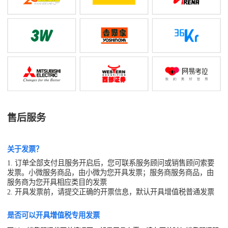
售后服务
关于发票？
1. 订单全部支付且服务开启后，您可联系服务顾问或销售顾问索要
发票。小微服务商品，由小微为您开具发票；服务商服务商品，由
服务商为您开具相应类目的发票
2. 开具发票前，请提交正确的开票信息，默认开具增值税普通发票
是否可以开具增值税专用发票