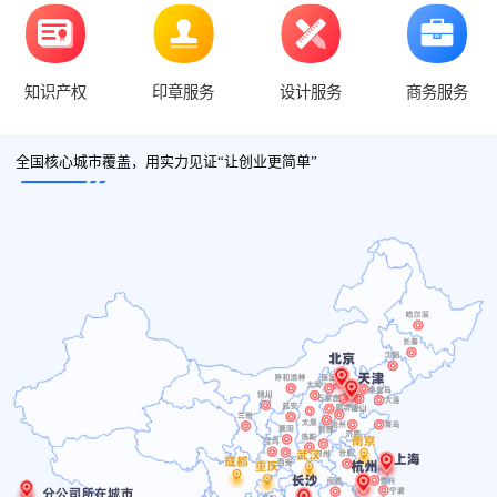
知识产权
印章服务
设计服务
商务服务
全国核心城市覆盖，用实力见证“让创业更简单”