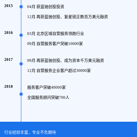
2015
04月 获蓝驰创投投资
12月 再获蓝驰创投、复星锐正数百万美元融资
2016
03月 北京区域自营服务领跑行业
09月 自营服务客户突破10000家
2017
09月 再获蓝驰创投、成为资本千万美元融资
12月 自营服务企业客户超过30000家
2018
服务客户突破40000家
全国服务顾问突破700人
行业经验丰富，专业不负期待