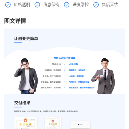
价格透明
信息保密
进度掌控
售后无忧
图文详情