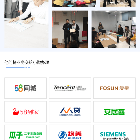
他们将业务交给小微办理