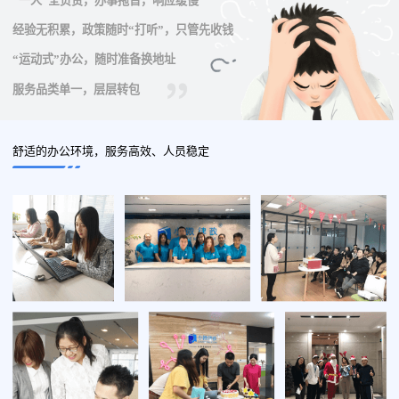
“一人”全负责，办事拖沓，响应缓慢
经验无积累，政策随时“打听”，只管先收钱
“运动式”办公，随时准备换地址
服务品类单一，层层转包
舒适的办公环境，服务高效、人员稳定