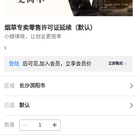
烟草专卖零售许可证延续（默认）
小微律政，让创业更简单
¥
登陆
后可见,加入会员，立享会员价
立即购买
区域
长沙浏阳市
已选
默认
数量