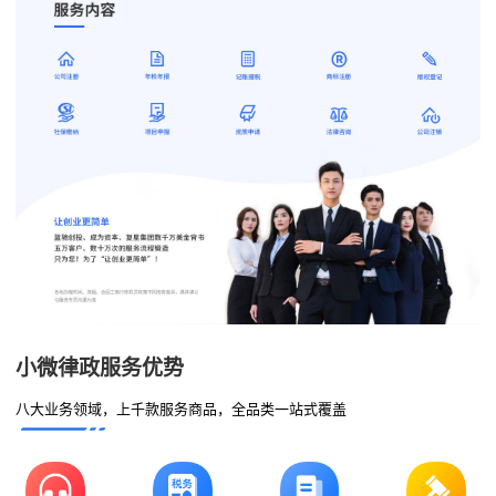
小微律政服务优势
八大业务领域，上千款服务商品，全品类一站式覆盖