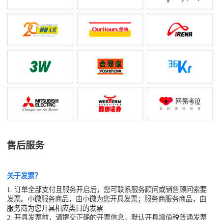
售后服务
关于发票？
1. 订单全部支付且服务开启后，您可联系服务顾问或销售顾问索要
发票。小微服务商品，由小微为您开具发票；服务商服务商品，由
服务商为您开具相应类目的发票
2. 开具发票前，请提交正确的开票信息，默认开具增值税普通发票