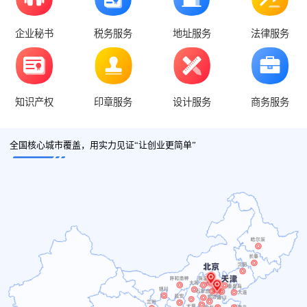
企业秘书
税务服务
地址服务
法律服务
知识产权
印章服务
设计服务
商务服务
全国核心城市覆盖，用实力见证“让创业更简单”